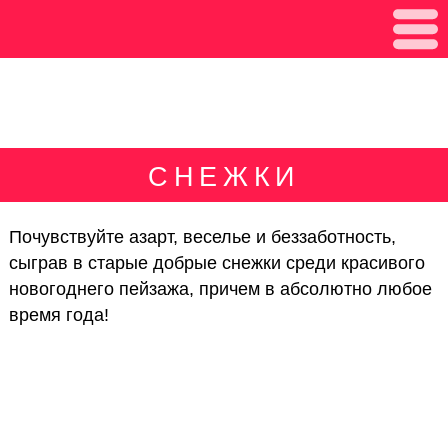
СНЕЖКИ
Почувствуйте азарт, веселье и беззаботность,
сыграв в старые добрые снежки среди красивого
новогоднего пейзажа, причем в абсолютно любое
время года!